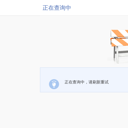
正在查询中
正在查询中，请刷新重试