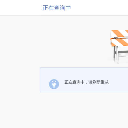
正在查询中
正在查询中，请刷新重试