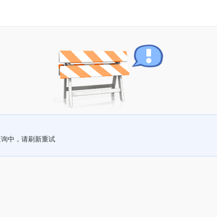
查询中，请刷新重试