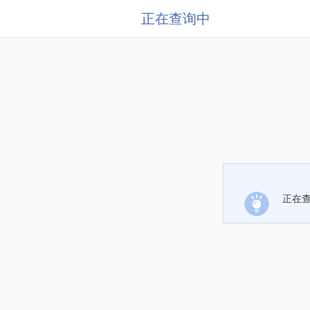
正在查询中
正在