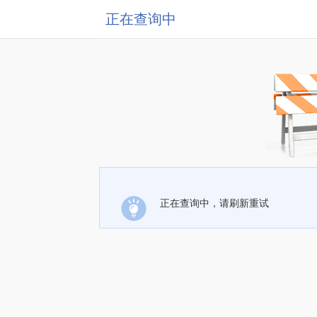
正在查询中
正在查询中，请刷新重试