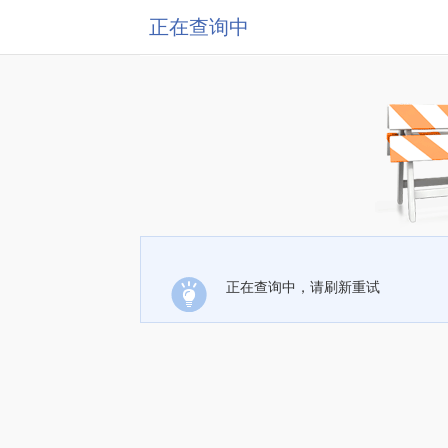
正在查询中
正在查询中，请刷新重试